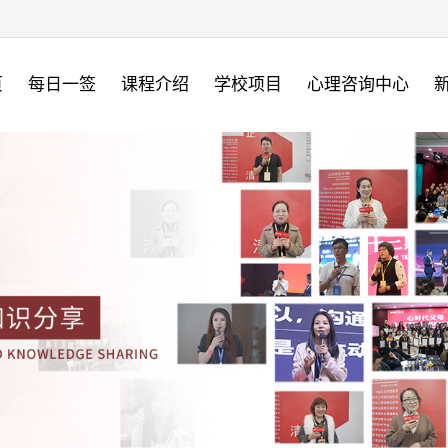
页
每日一签
课程介绍
学校项目
心理咨询中心