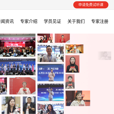
申请免费试听课
新闻资讯
专家介绍
学员见证
关于我们
专家注册