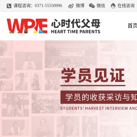
课程咨询：0371-55550996
微博
微信
在线咨询
首