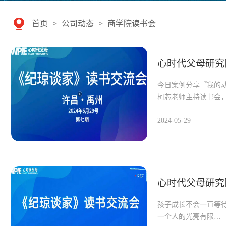
首页
>
公司动态
>
商学院读书会
心时代父母研究
今日案例分享『我的
柯芯老师主持读书会
2024-05-29
心时代父母研究
孩子成长不会一直等
一个人的光亮有限