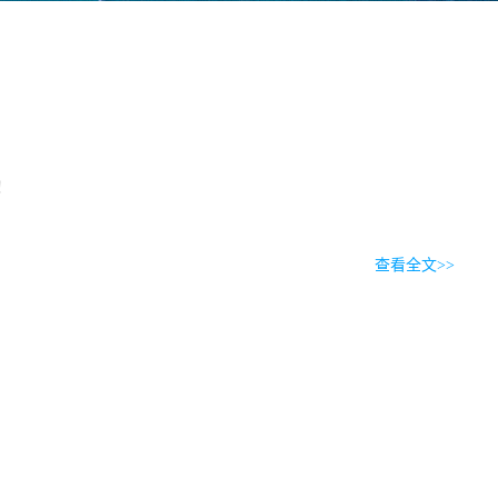
！
查看全文>>