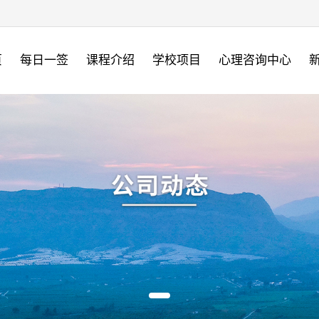
页
每日一签
课程介绍
学校项目
心理咨询中心