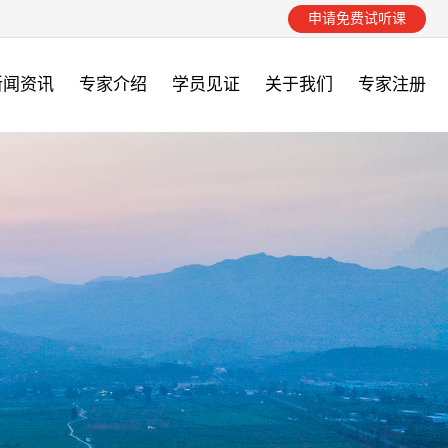
申请免费试听课
新闻资讯
专家介绍
学员见证
关于我们
专家注册