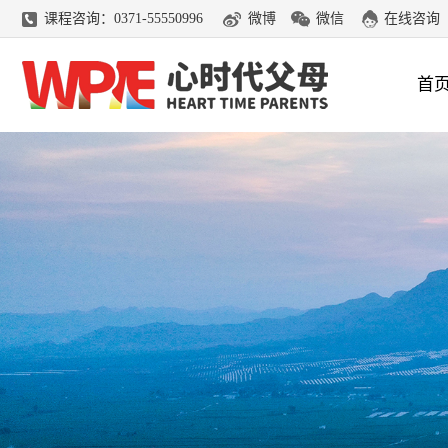
课程咨询：0371-55550996
微博
微信
在线咨询
首