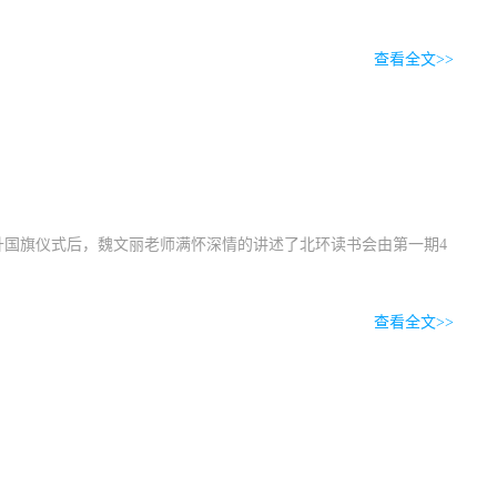
查看全文>>
国旗仪式后，魏文丽老师满怀深情的讲述了北环读书会由第一期4
查看全文>>