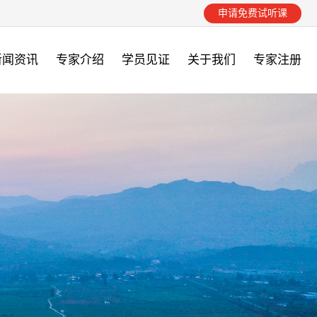
申请免费试听课
新闻资讯
专家介绍
学员见证
关于我们
专家注册