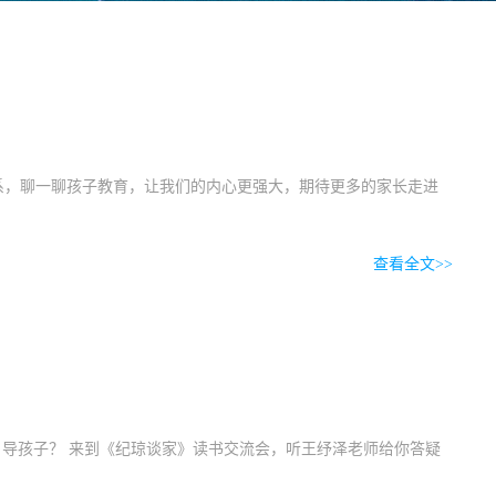
系，聊一聊孩子教育，让我们的内心更强大，期待更多的家长走进
查看全文>>
引导孩子？ 来到《纪琼谈家》读书交流会，听王纾泽老师给你答疑