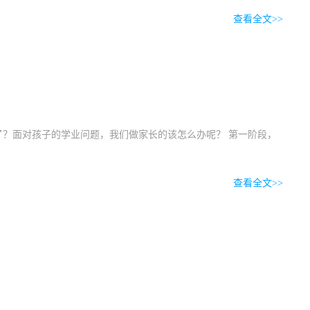
查看全文>>
？面对孩子的学业问题，我们做家长的该怎么办呢？ 第一阶段，
查看全文>>