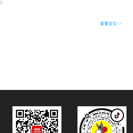
感！
查看全文>>