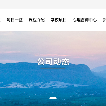
页
每日一签
课程介绍
学校项目
心理咨询中心