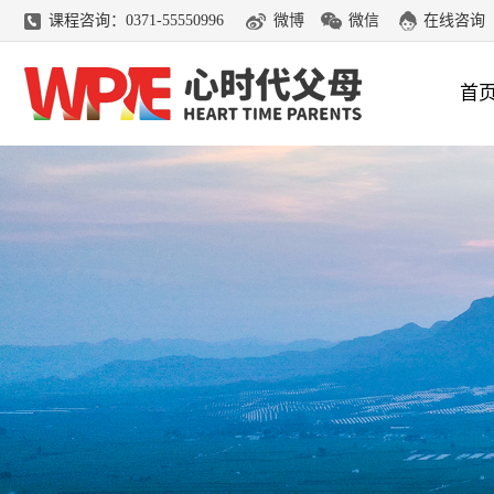
课程咨询：0371-55550996
微博
微信
在线咨询
首