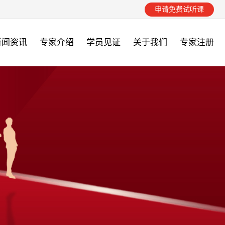
申请免费试听课
新闻资讯
专家介绍
学员见证
关于我们
专家注册