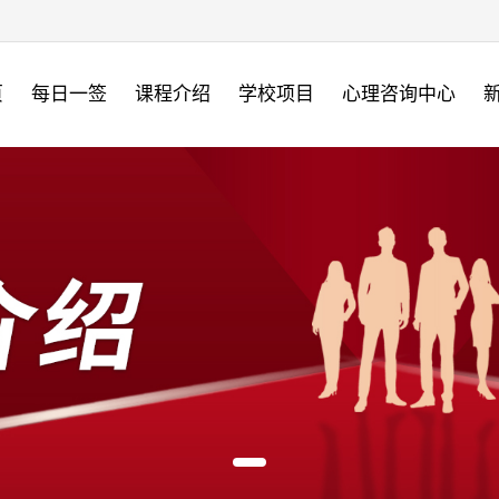
页
每日一签
课程介绍
学校项目
心理咨询中心