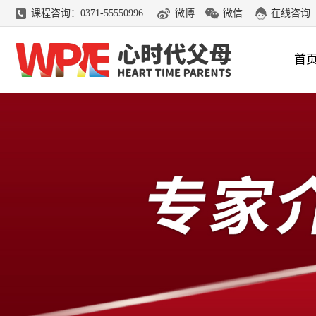
课程咨询：0371-55550996
微博
微信
在线咨询
首