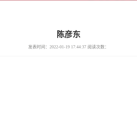
陈彦东
发表时间：2022-01-19 17:44:37 阅读次数：