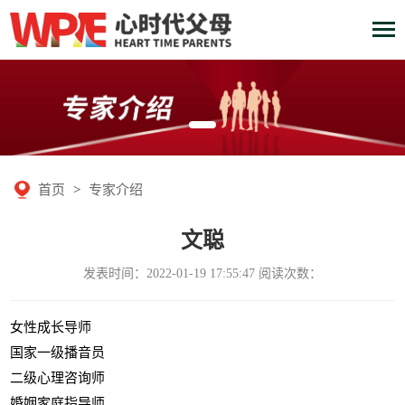
首页
>
专家介绍
文聪
发表时间：2022-01-19 17:55:47 阅读次数：
女性成长导师
国家一级播音员
二级心理咨询师
婚姻家庭指导师