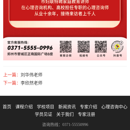
上一篇：
刘华伟老师
下一篇：
李欣然老师
首页
课程介绍
学校项目
新闻资讯
专家介绍
心理咨询中心
学员见证
关于我们
专家注册
咨询热线：0371-55550996