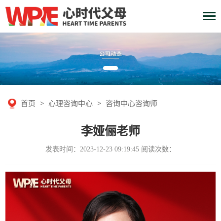
首页
>
心理咨询中心
>
咨询中心咨询师
李娅俪老师
发表时间：2023-12-23 09:19:45 阅读次数：