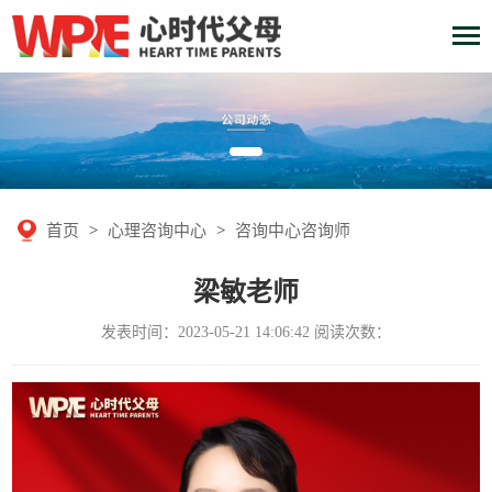
首页
>
心理咨询中心
>
咨询中心咨询师
梁敏老师
发表时间：2023-05-21 14:06:42 阅读次数：