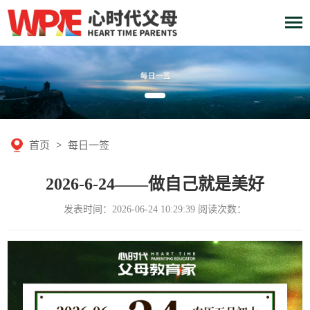
首页
>
每日一签
2026-6-24——做自己就是美好
发表时间：2026-06-24 10:29:39 阅读次数：