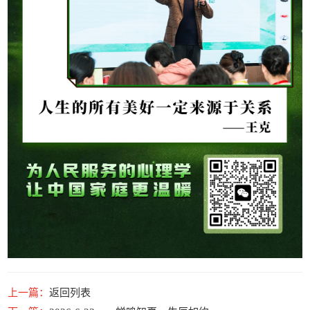
上一篇：
返回列表