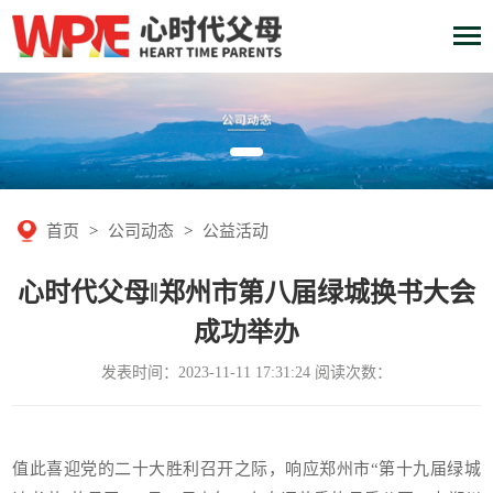
首页
>
公司动态
>
公益活动
心时代父母‖郑州市第八届绿城换书大会
成功举办
发表时间：2023-11-11 17:31:24 阅读次数：
值此喜迎党的二十大胜利召开之际，响应郑州市“第十九届绿城