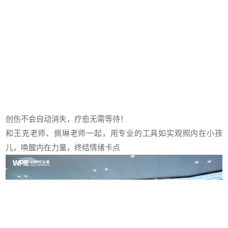
创伤不会自动消失，疗愈无需等待！
和王克老师、佩琳老师一起，用专业的工具如实观照内在小孩
儿，唤醒内在力量，终结情绪卡点