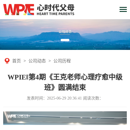
首页
>
公司动态
>
公司历程
WPIE‖第4期《王克老师心理疗愈中级
班》圆满结束
发表时间：2025-06-29 20:36:41 阅读次数：