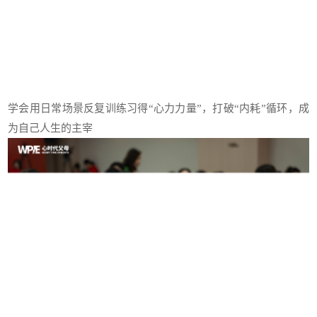
学会用日常场景反复训练习得“心力力量”，打破“内耗”循环，成
为自己人生的主宰