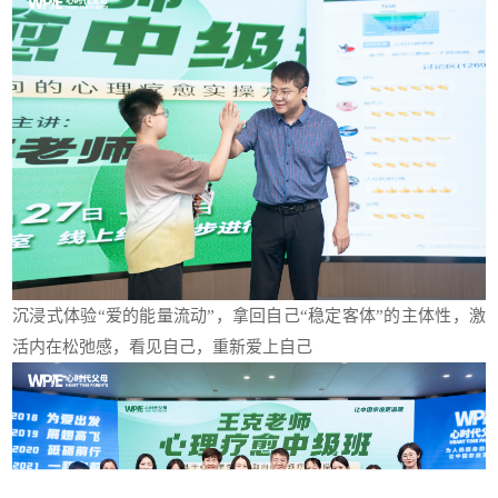
沉浸式体验“爱的能量流动”，拿回自己“稳定客体”的主体性，激
活内在松弛感，看见自己，重新爱上自己